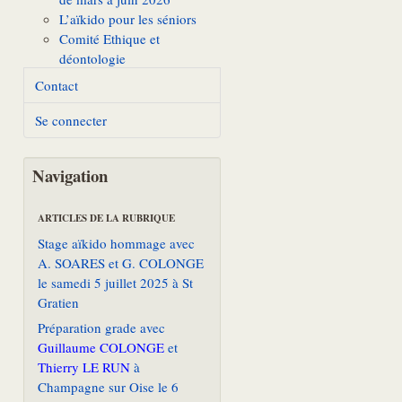
L’aïkido pour les séniors
Comité Ethique et
déontologie
Contact
Se connecter
Navigation
ARTICLES DE LA RUBRIQUE
Stage aïkido hommage avec
A. SOARES et G. COLONGE
le samedi 5 juillet 2025 à St
Gratien
Préparation grade avec
Guillaume COLONGE
et
Thierry LE RUN
à
Champagne sur Oise le 6