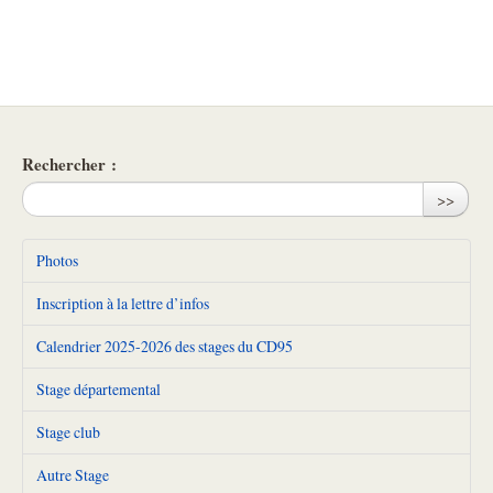
Rechercher :
>>
Photos
Inscription à la lettre d’infos
Calendrier 2025-2026 des stages du CD95
Stage départemental
Stage club
Autre Stage