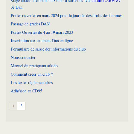
Stage aïkido le dimanche 3 mars à Sarcelles avec
Judith LAREDO
3e Dan
Portes ouvertes en mars 2024 pour la journée des droits des femmes
Passage de grades DAN
Portes Ouvertes du 4 au 19 mars 2023
Inscription aux examens Dan en ligne
Formulaire de saisie des informations du club
Nous contacter
Manuel du pratiquant aïkido
Comment créer un club ?
Les textes réglementaires
Adhésion au CD95
1
2