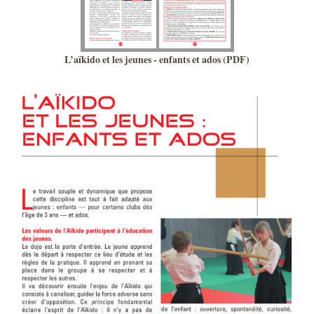
L’aïkido et les jeunes - enfants et ados (PDF)