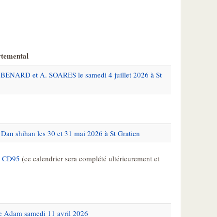
rtemental
 BENARD et A. SOARES le samedi 4 juillet 2026 à St
Dan shihan les 30 et 31 mai 2026 à St Gratien
du CD95
(ce calendrier sera complété ultérieurement et
le Adam samedi 11 avril 2026