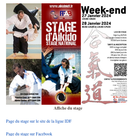
Affiche du stage
Page du stage sur le site de la ligue IDF
Page du stage sur Facebook