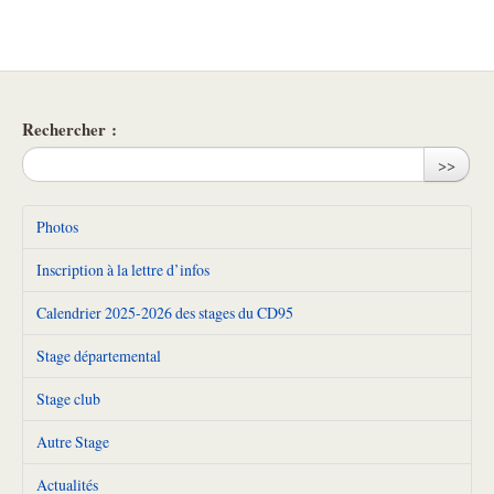
Rechercher :
>>
Photos
Inscription à la lettre d’infos
Calendrier 2025-2026 des stages du CD95
Stage départemental
Stage club
Autre Stage
Actualités