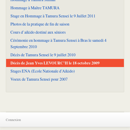
Hommage à Maître TAMURA
Stage en Hommage à Tamura Sensei le 9 Juillet 2011
Photos de la pratique de fin de saison
Cours d’aïkido destiné aux séniors
Cérémonie en hommage à Tamura Sensei à Bras le samedi 4
Septembre 2010
Décès de Tamura Senseï le 9 juillet 2010
Décès de Jean Yves LEVOURC’H le 18 octobre 2009
Stages ENA (Ecole Nationale d’Aïkido)
Voeux de Tamura Sensei pour 2007
Connexion