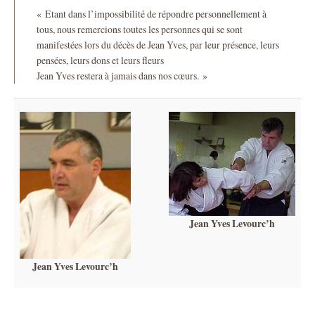
« Etant dans l’impossibilité de répondre personnellement à
tous, nous remercions toutes les personnes qui se sont
manifestées lors du décès de Jean Yves, par leur présence, leurs
pensées, leurs dons et leurs fleurs
Jean Yves restera à jamais dans nos cœurs. »
Jean Yves Levourc’h
Jean Yves Levourc’h