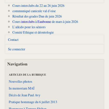
Cours interclubs du 22 au 26 juin 2026
communiqué canicule val d’oise
Résultat des grades Dan de juin 2026
Cours
interclubs
à
Eaubonne
de mars à juin 2026
L’aïkido pour les séniors
Comité Ethique et déontologie
Contact
Se connecter
Navigation
ARTICLES DE LA RUBRIQUE
Nouvelles photos
In memoriam MAÏ
Décès de Jean Paul Avy
Pratique hommage du 6 juillet 2013
Hommage à Tamura Shihan