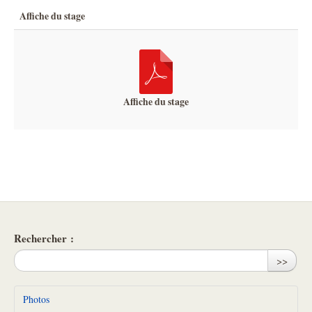
Affiche du stage
Affiche du stage
Rechercher :
>>
Photos