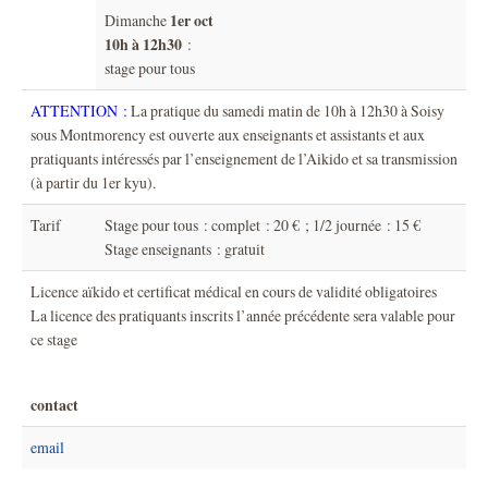
1er oct
Dimanche
10h à 12h30
:
stage pour tous
ATTENTION :
La pratique du samedi matin de 10h à 12h30 à Soisy
sous Montmorency est ouverte aux enseignants et assistants et aux
pratiquants intéressés par l’enseignement de l’Aikido et sa transmission
(à partir du 1er kyu).
Tarif
Stage pour tous : complet : 20 € ; 1/2 journée : 15 €
Stage enseignants : gratuit
Licence aïkido et certificat médical en cours de validité obligatoires
La licence des pratiquants inscrits l’année précédente sera valable pour
ce stage
contact
email