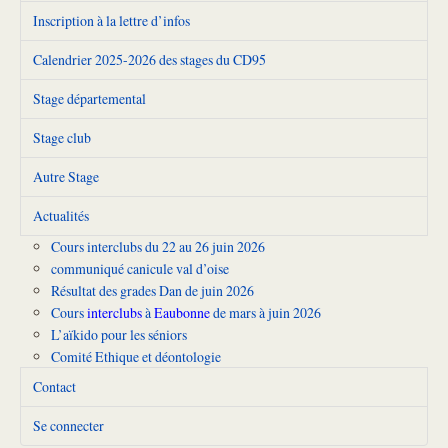
Inscription à la lettre d’infos
Calendrier 2025-2026 des stages du CD95
Stage départemental
Stage club
Autre Stage
Actualités
Cours interclubs du 22 au 26 juin 2026
communiqué canicule val d’oise
Résultat des grades Dan de juin 2026
Cours
interclubs
à
Eaubonne
de mars à juin 2026
L’aïkido pour les séniors
Comité Ethique et déontologie
Contact
Se connecter