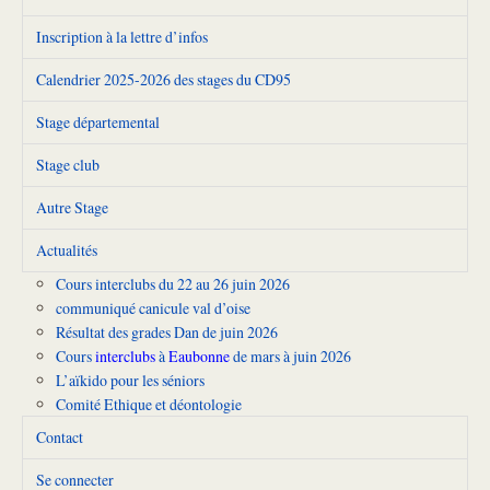
Inscription à la lettre d’infos
Calendrier 2025-2026 des stages du CD95
Stage départemental
Stage club
Autre Stage
Actualités
Cours interclubs du 22 au 26 juin 2026
communiqué canicule val d’oise
Résultat des grades Dan de juin 2026
Cours
interclubs
à
Eaubonne
de mars à juin 2026
L’aïkido pour les séniors
Comité Ethique et déontologie
Contact
Se connecter