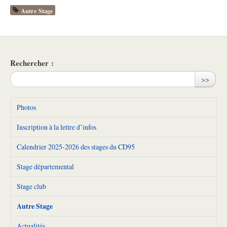
Autre Stage
Rechercher :
>>
Photos
Inscription à la lettre d’infos
Calendrier 2025-2026 des stages du CD95
Stage départemental
Stage club
Autre Stage
Actualités