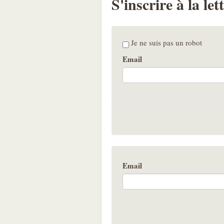
S'inscrire à la le
Je ne suis pas un robot
Email
Email