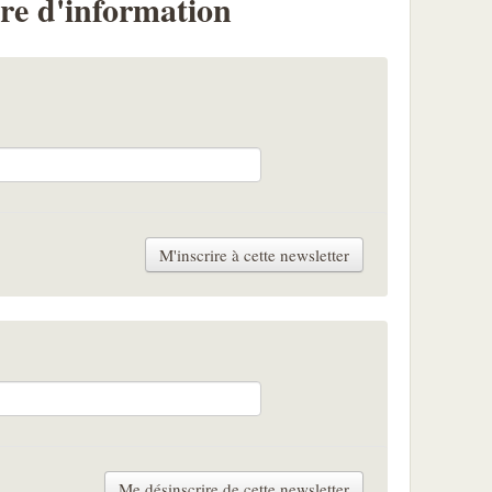
ttre d'information