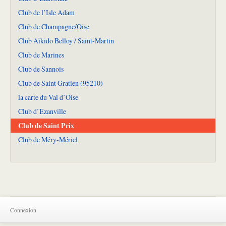
Club de l’Isle Adam
Club de Champagne/Oise
Club Aïkido Belloy / Saint-Martin
Club de Marines
Club de Sannois
Club de Saint Gratien (95210)
la carte du Val d’Oise
Club d’Ezanville
Club de Saint Prix
Club de Méry-Mériel
Connexion