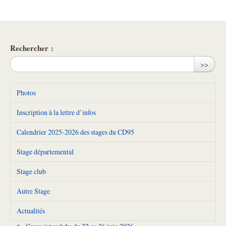
Rechercher :
>>
Photos
Inscription à la lettre d’infos
Calendrier 2025-2026 des stages du CD95
Stage départemental
Stage club
Autre Stage
Actualités