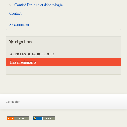
Comité Ethique et déontologie
Contact
Se connecter
Navigation
ARTICLES DE LA RUBRIQUE
Les enseignants
Connexion