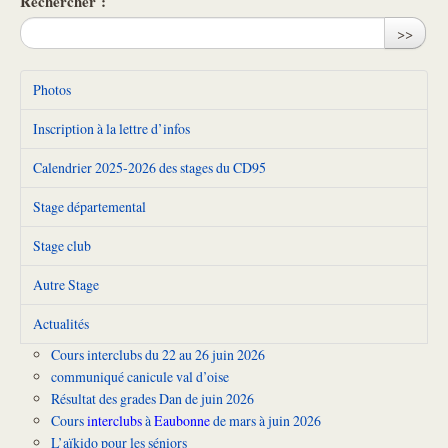
Rechercher :
>>
Photos
Inscription à la lettre d’infos
Calendrier 2025-2026 des stages du CD95
Stage départemental
Stage club
Autre Stage
Actualités
Cours interclubs du 22 au 26 juin 2026
communiqué canicule val d’oise
Résultat des grades Dan de juin 2026
Cours
interclubs
à
Eaubonne
de mars à juin 2026
L’aïkido pour les séniors