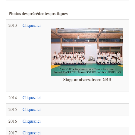
Photos des précédentes pratiques
2013
Cliquez ici
Stage anniversaire en 2013
2014
Cliquez ici
2015
Cliquez ici
2016
Cliquez ici
2017
Cliquez ici