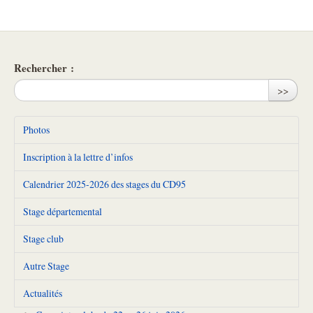
Rechercher :
>>
Photos
Inscription à la lettre d’infos
Calendrier 2025-2026 des stages du CD95
Stage départemental
Stage club
Autre Stage
Actualités