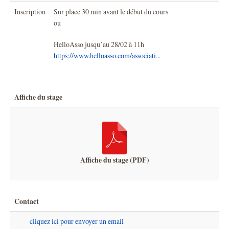
Inscription
Sur place 30 min avant le début du cours
ou
HelloAsso jusqu’au 28/02 à 11h
https://www.helloasso.com/associati...
Affiche du stage
Affiche du stage (PDF)
Contact
cliquez ici pour envoyer un email