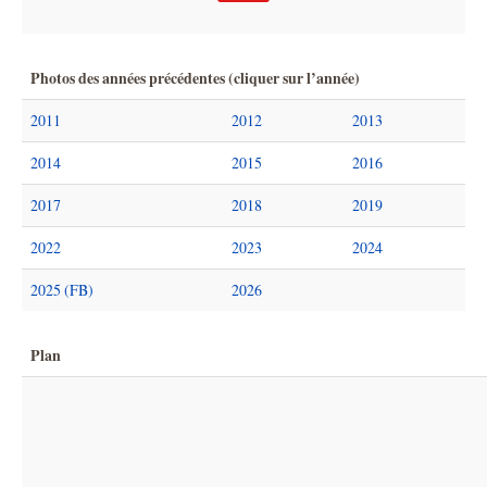
Photos des années précédentes (cliquer sur l’année)
2011
2012
2013
2014
2015
2016
2017
2018
2019
2022
2023
2024
2025 (FB)
2026
Plan