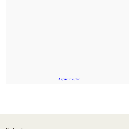
Agrandir le plan