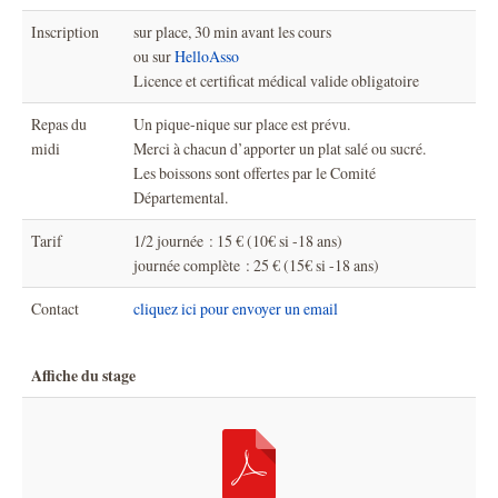
Inscription
sur place, 30 min avant les cours
ou sur
HelloAsso
Licence et certificat médical valide obligatoire
Repas du
Un pique-nique sur place est prévu.
midi
Merci à chacun d’apporter un plat salé ou sucré.
Les boissons sont offertes par le Comité
Départemental.
Tarif
1/2 journée : 15 € (10€ si -18 ans)
journée complète : 25 € (15€ si -18 ans)
Contact
cliquez ici pour envoyer un email
Affiche du stage