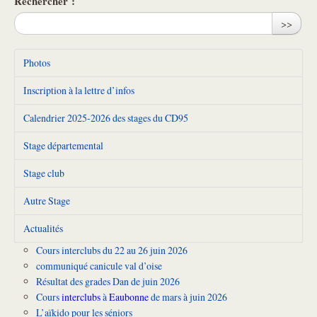
Rechercher :
>>
Photos
Inscription à la lettre d’infos
Calendrier 2025-2026 des stages du CD95
Stage départemental
Stage club
Autre Stage
Actualités
Cours interclubs du 22 au 26 juin 2026
communiqué canicule val d’oise
Résultat des grades Dan de juin 2026
Cours
interclubs
à
Eaubonne
de mars à juin 2026
L’aïkido pour les séniors