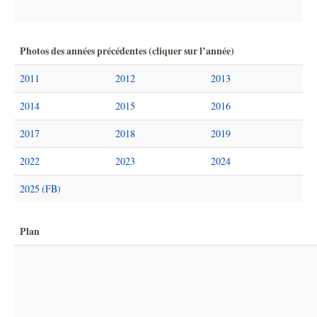
Photos des années précédentes (cliquer sur l’année)
2011
2012
2013
2014
2015
2016
2017
2018
2019
2022
2023
2024
2025 (FB)
Plan