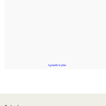
Agrandir le plan