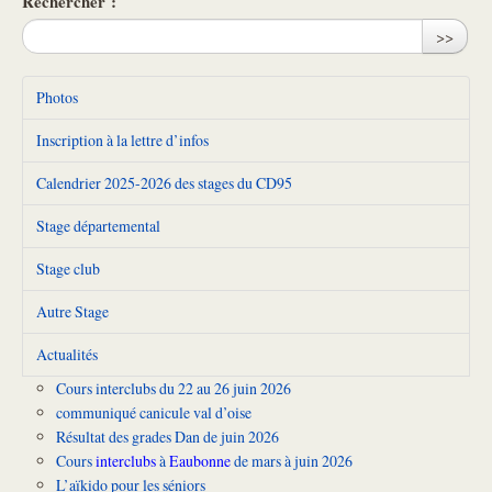
Rechercher :
>>
Photos
Inscription à la lettre d’infos
Calendrier 2025-2026 des stages du CD95
Stage départemental
Stage club
Autre Stage
Actualités
Cours interclubs du 22 au 26 juin 2026
communiqué canicule val d’oise
Résultat des grades Dan de juin 2026
Cours
interclubs
à
Eaubonne
de mars à juin 2026
L’aïkido pour les séniors