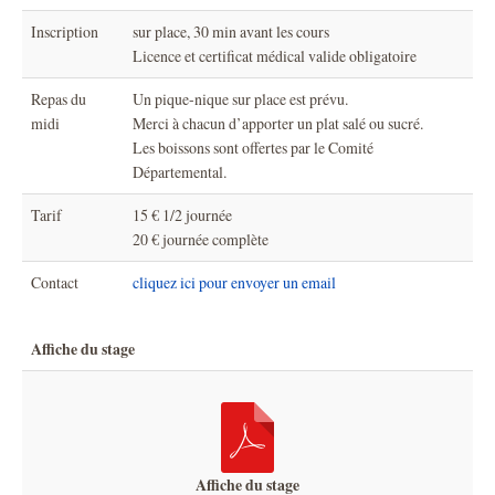
Inscription
sur place, 30 min avant les cours
Licence et certificat médical valide obligatoire
Repas du
Un pique-nique sur place est prévu.
midi
Merci à chacun d’apporter un plat salé ou sucré.
Les boissons sont offertes par le Comité
Départemental.
Tarif
15 € 1/2 journée
20 € journée complète
Contact
cliquez ici pour envoyer un email
Affiche du stage
Affiche du stage