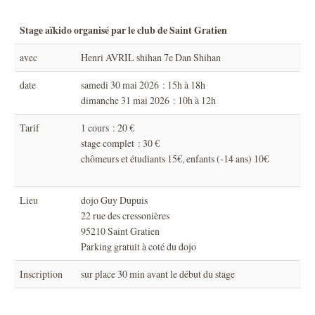
Stage aïkido organisé par le club de Saint Gratien
avec
Henri AVRIL shihan 7e Dan Shihan
date
samedi 30 mai 2026 : 15h à 18h
dimanche 31 mai 2026 : 10h à 12h
Tarif
1 cours : 20 €
stage complet : 30 €
chômeurs et étudiants 15€, enfants (-14 ans) 10€
Lieu
dojo Guy Dupuis
22 rue des cressonières
95210 Saint Gratien
Parking gratuit à coté du dojo
Inscription
sur place 30 min avant le début du stage