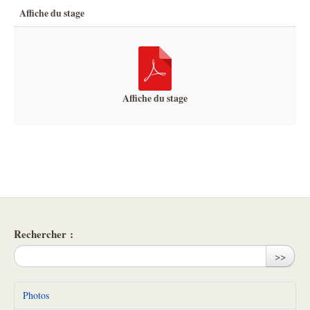
Affiche du stage
Affiche du stage
Rechercher :
>>
Photos