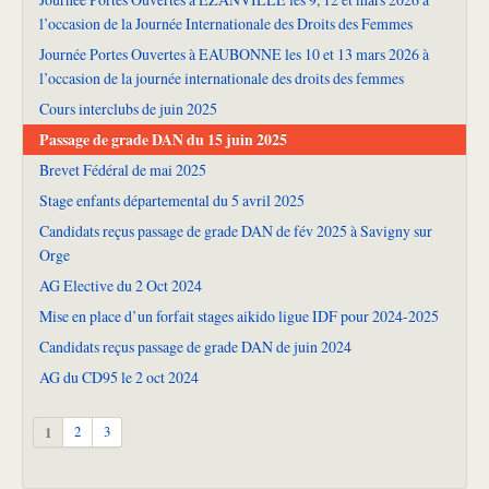
l’occasion de la Journée Internationale des Droits des Femmes
Journée Portes Ouvertes à EAUBONNE les 10 et 13 mars 2026 à
l’occasion de la journée internationale des droits des femmes
Cours interclubs de juin 2025
Passage de grade DAN du 15 juin 2025
Brevet Fédéral de mai 2025
Stage enfants départemental du 5 avril 2025
Candidats reçus passage de grade DAN de fév 2025 à Savigny sur
Orge
AG Elective du 2 Oct 2024
Mise en place d’un forfait stages aikido ligue IDF pour 2024-2025
Candidats reçus passage de grade DAN de juin 2024
AG du CD95 le 2 oct 2024
1
2
3