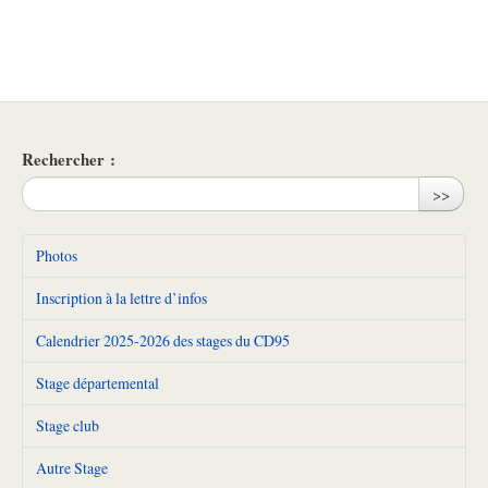
Rechercher :
>>
Photos
Inscription à la lettre d’infos
Calendrier 2025-2026 des stages du CD95
Stage départemental
Stage club
Autre Stage